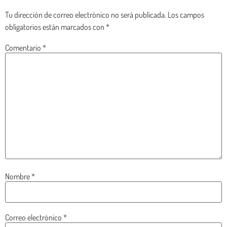
Tu dirección de correo electrónico no será publicada.
Los campos
obligatorios están marcados con
*
Comentario
*
Nombre
*
Correo electrónico
*