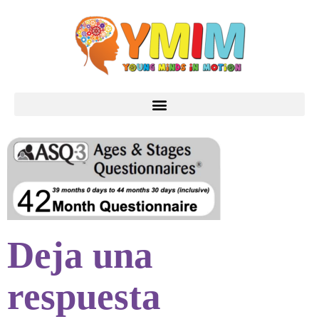
Deja una
respuesta