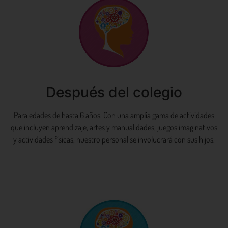
Después del colegio
Para edades de hasta 6 años. Con una amplia gama de actividades
que incluyen aprendizaje, artes y manualidades, juegos imaginativos
y actividades físicas, nuestro personal se involucrará con sus hijos.
Aprende más