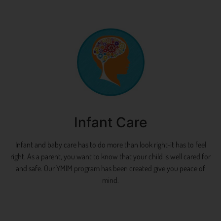
Infant Care
Infant and baby care has to do more than look right-it has to feel
right. As a parent, you want to know that your child is well cared for
and safe. Our YMIM program has been created give you peace of
mind.
Aprende más