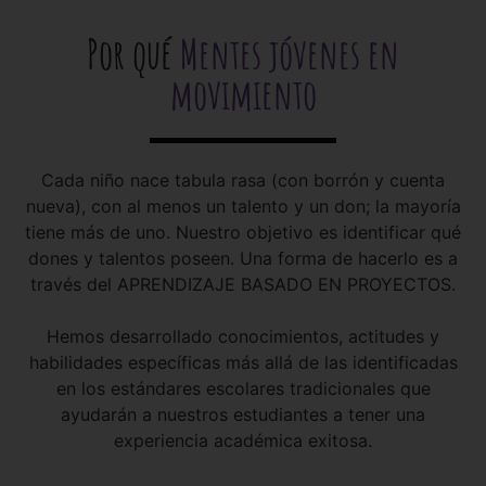
Por qué
Mentes jóvenes en
movimiento
Cada niño nace tabula rasa (con borrón y cuenta
nueva), con al menos un talento y un don; la mayoría
tiene más de uno. Nuestro objetivo es identificar qué
dones y talentos poseen. Una forma de hacerlo es a
través del APRENDIZAJE BASADO EN PROYECTOS.
Hemos desarrollado conocimientos, actitudes y
habilidades específicas más allá de las identificadas
en los estándares escolares tradicionales que
ayudarán a nuestros estudiantes a tener una
experiencia académica exitosa.