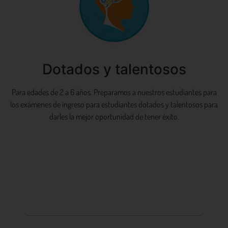
Dotados y talentosos
Para edades de 2 a 6 años. Preparamos a nuestros estudiantes para
los exámenes de ingreso para estudiantes dotados y talentosos para
darles la mejor oportunidad de tener éxito.
Aprende más