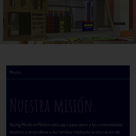
Misión
Nuestra misión
Young Minds in Motion está aquí para servir a las comunidades
objetivo y empoderar a las familias mediante la educación de