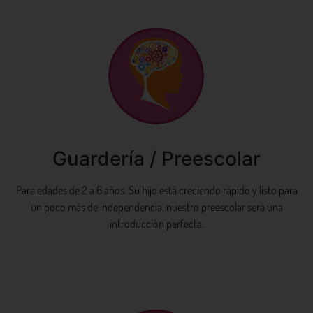
Guardería / Preescolar
Para edades de 2 a 6 años. Su hijo está creciendo rápido y listo para
un poco más de independencia, nuestro preescolar será una
introducción perfecta.
Aprende más