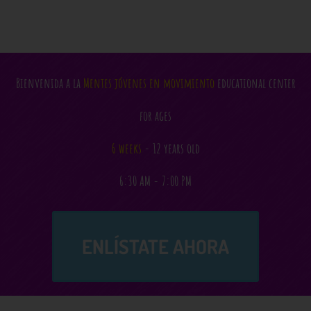
Bienvenida a la
Mentes jóvenes en movimiento
educational center
for ages
6 weeks
- 12 years old
6:30 AM - 7:00 PM
ENLÍSTATE AHORA