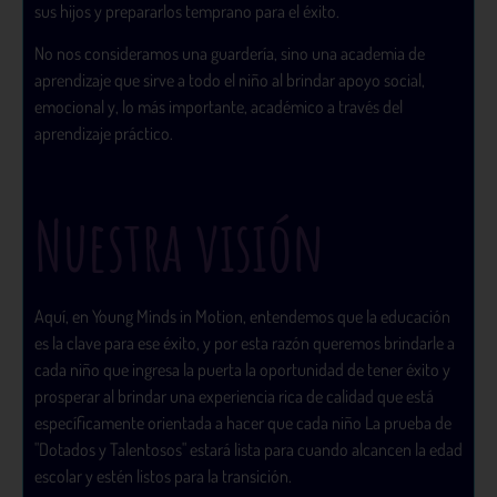
sus hijos y prepararlos temprano para el éxito.
No nos consideramos una guardería, sino una academia de
aprendizaje que sirve a todo el niño al brindar apoyo social,
emocional y, lo más importante, académico a través del
aprendizaje práctico.
Nuestra visión
Aquí, en Young Minds in Motion, entendemos que la educación
es la clave para ese éxito, y por esta razón queremos brindarle a
cada niño que ingresa la puerta la oportunidad de tener éxito y
prosperar al brindar una experiencia rica de calidad que está
específicamente orientada a hacer que cada niño La prueba de
"Dotados y Talentosos" estará lista para cuando alcancen la edad
escolar y estén listos para la transición.