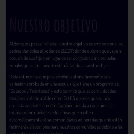
Nuestro objetivo
Al dar estos pasos iniciales, nuestro objetivo es empoderar a los
padres dándoles el poder de ELEGIR dónde quieren que vaya la
escuela de sus hijos, en lugar de ser obligados a ir a escuelas
zonales que actualmente están fallando a nuestros hijos.
Cada estudiante que pasa recibirá automáticamente una
variación aprobada en una escuela que tiene un programa de
"Dotados y Talentosos" y esto permite que las comunidades
recuperen el control de cómo ELLOS quieren que su hijo
proceda académicamente. También brinda a cada niño las
mismas oportunidades educativas que reciben
automáticamente otras comunidades adineradas que no están
fácilmente disponibles para nuestras comunidades debido a las