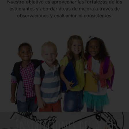
Nuestro objetivo es aprovechar las fortalezas de los
estudiantes y abordar áreas de mejora a través de
observaciones y evaluaciones consistentes.
Instalaciones del aula