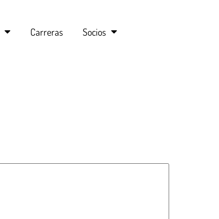
Carreras
Socios