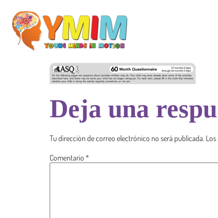
Deja una respu
Tu dirección de correo electrónico no será publicada.
Los
Comentario
*