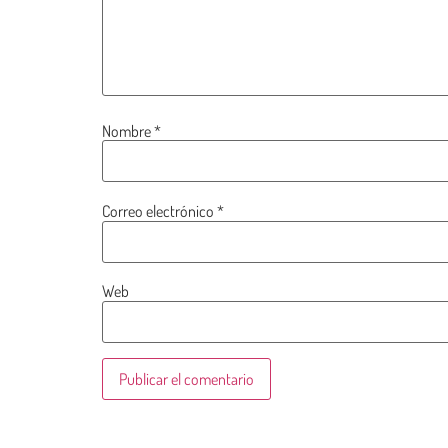
Nombre
*
Correo electrónico
*
Web