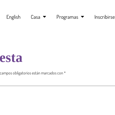
English
Casa
Programas
Inscribirse
esta
 campos obligatorios están marcados con
*