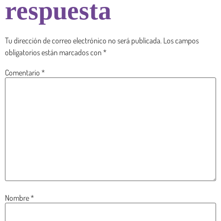
respuesta
Tu dirección de correo electrónico no será publicada.
Los campos
obligatorios están marcados con
*
Comentario
*
Nombre
*