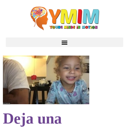
Deja una