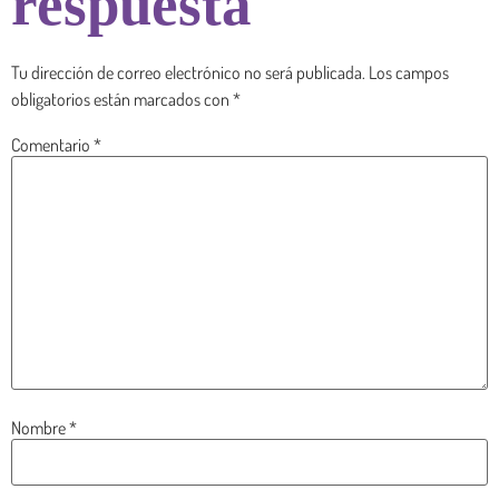
respuesta
Tu dirección de correo electrónico no será publicada.
Los campos
obligatorios están marcados con
*
Comentario
*
Nombre
*