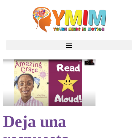
Deja una