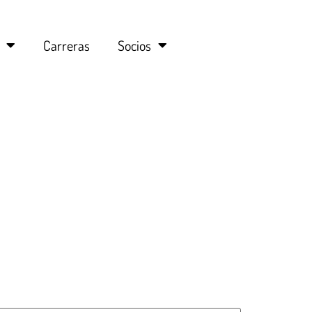
Carreras
Socios