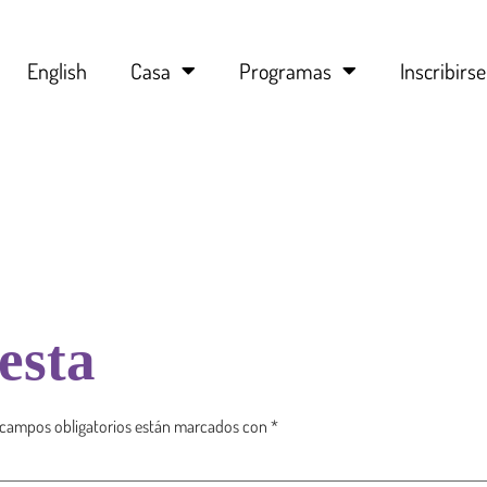
English
Casa
Programas
Inscribirse
esta
 campos obligatorios están marcados con
*