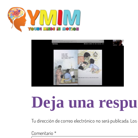
Deja una respu
Tu dirección de correo electrónico no será publicada.
Los
Comentario
*