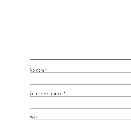
Nombre
*
Correo electrónico
*
Web