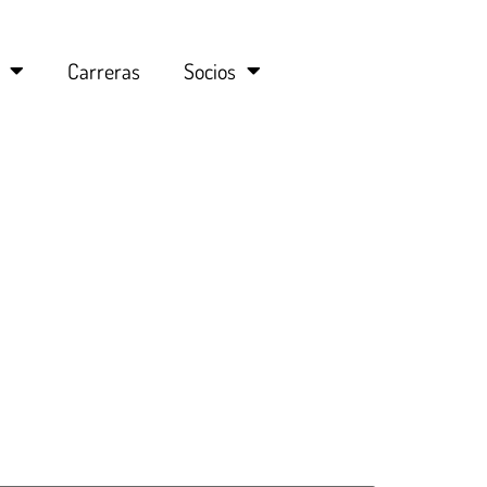
Carreras
Socios