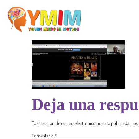
Deja una respu
Tu dirección de correo electrónico no será publicada.
Los
Comentario
*