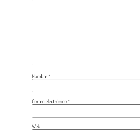
Nombre
*
Correo electrónico
*
Web