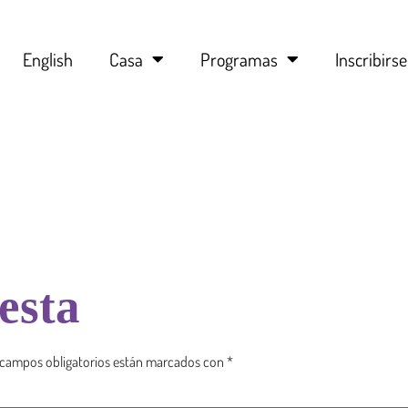
English
Casa
Programas
Inscribirse
esta
 campos obligatorios están marcados con
*