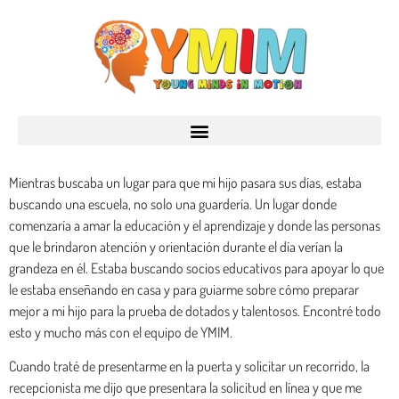
Mientras buscaba un lugar para que mi hijo pasara sus días, estaba
buscando una escuela, no solo una guardería. Un lugar donde
comenzaría a amar la educación y el aprendizaje y donde las personas
que le brindaron atención y orientación durante el día verían la
grandeza en él. Estaba buscando socios educativos para apoyar lo que
le estaba enseñando en casa y para guiarme sobre cómo preparar
mejor a mi hijo para la prueba de dotados y talentosos. Encontré todo
esto y mucho más con el equipo de YMIM.
Cuando traté de presentarme en la puerta y solicitar un recorrido, la
recepcionista me dijo que presentara la solicitud en línea y que me