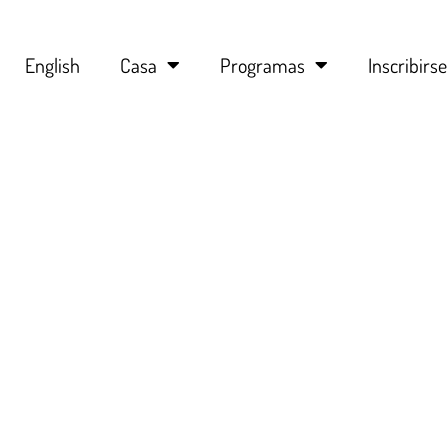
English
Casa
Programas
Inscribirse