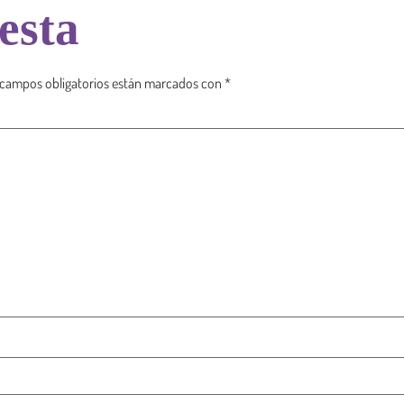
esta
 campos obligatorios están marcados con
*