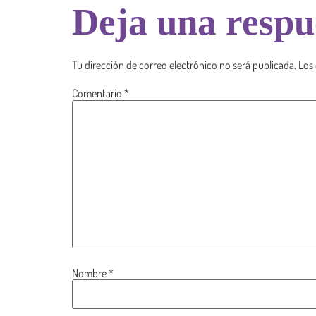
Deja una respu
Tu dirección de correo electrónico no será publicada.
Los
Comentario
*
Nombre
*