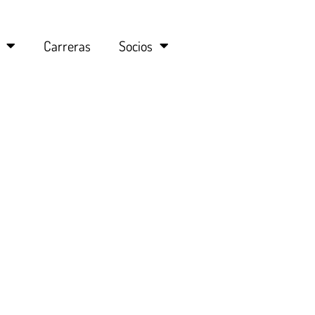
Carreras
Socios