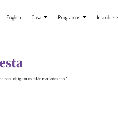
English
Casa
Programas
Inscribirse
esta
 campos obligatorios están marcados con
*