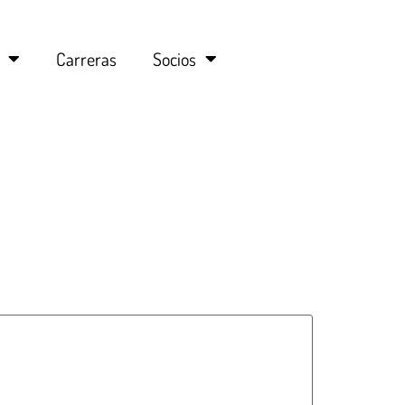
Carreras
Socios