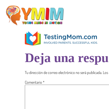
Deja una respu
Tu dirección de correo electrónico no será publicada.
Los
Comentario
*