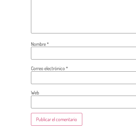
Nombre
*
Correo electrónico
*
Web